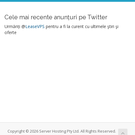
Cele mai recente anunțuri pe Twitter
Urmăriți @
LeaseVPS
pentru a fi la curent cu ultimele ştiri şi
oferte
Copyright © 2026 Server Hosting Pty Ltd. All Rights Reserved.