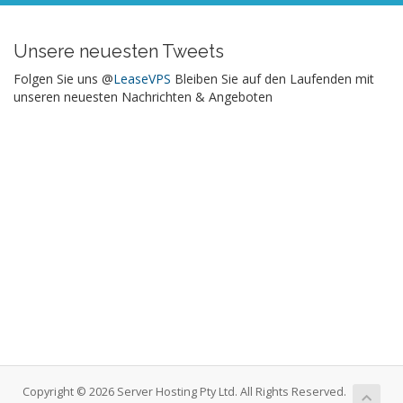
Unsere neuesten Tweets
Folgen Sie uns @
LeaseVPS
Bleiben Sie auf den Laufenden mit
unseren neuesten Nachrichten & Angeboten
Copyright © 2026 Server Hosting Pty Ltd. All Rights Reserved.