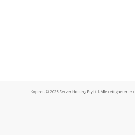
Kopirett © 2026 Server Hosting Pty Ltd. Alle rettigheter er 