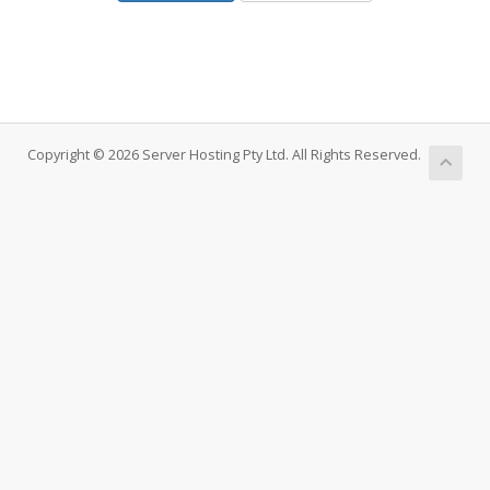
Copyright © 2026 Server Hosting Pty Ltd. All Rights Reserved.