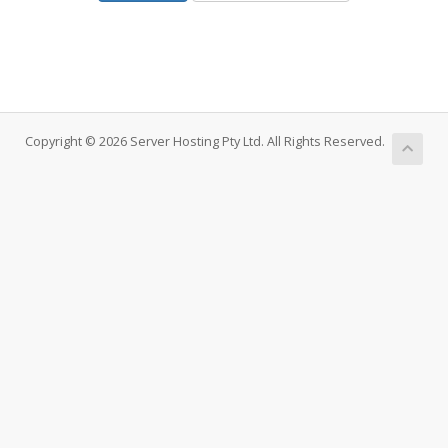
Copyright © 2026 Server Hosting Pty Ltd. All Rights Reserved.