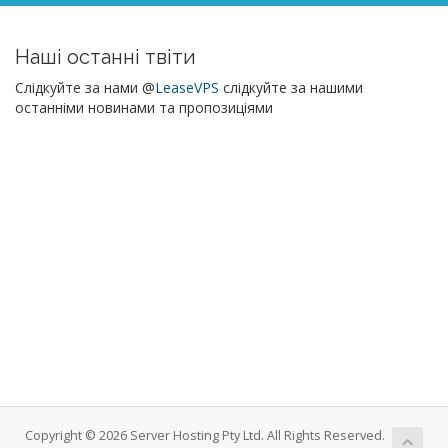
Наші останні твіти
Слідкуйте за нами @
LeaseVPS
слідкуйте за нашими
останніми новинами та пропозиціями
Copyright © 2026 Server Hosting Pty Ltd. All Rights Reserved.