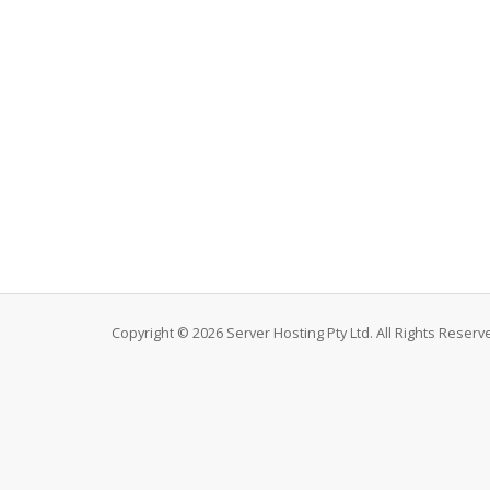
Copyright © 2026 Server Hosting Pty Ltd. All Rights Reserv