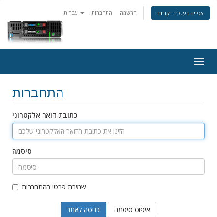
הרשמה
התחברות
עברית
צפייה בעגלת הקניות
Togg
navig
התחברות
כתובת דואר אלקטרוני
סיסמה
שמירת פרטי ההתחברות
איפוס סיסמה