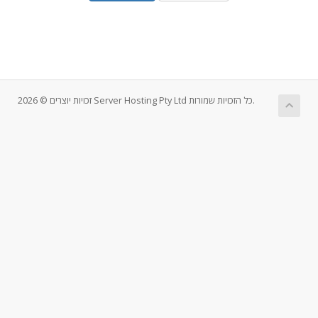
זכויות יוצרים © 2026 Server Hosting Pty Ltd כל הזכויות שמורות.