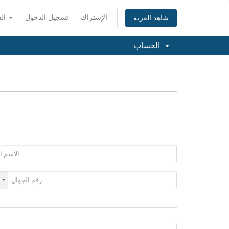
الإشتراك
تسجيل الدخول
العربية
شاهد العربة
الحساب