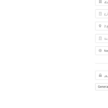
Genera