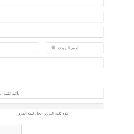
قوة كلمة المرور: ادخل كلمة المرور