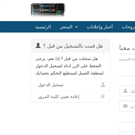
روحات
أخبار وإعلانات
المتجر
الرئيسية
هل قمت بالتسجيل من قبل ؟
معنا
هل سجلت من قبل ؟ إذا نعم، يرجى
ابة الرئيسية
الضغط على الزر ادناه لتسجيل الدخول
لمنطقة العميل لتستطيع التحكم بحسابك.
تسجيل الدخول
إعادة تعيين كلمة المرور