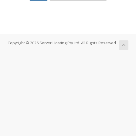
Copyright © 2026 Server Hosting Pty Ltd. All Rights Reserved.