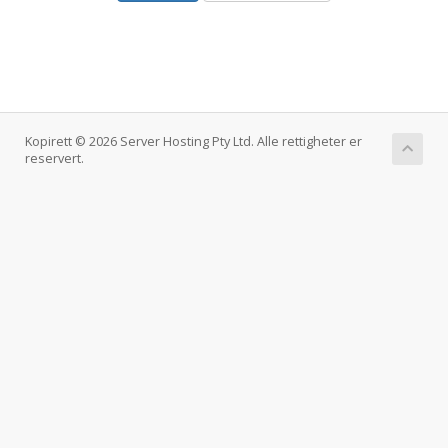
Kopirett © 2026 Server Hosting Pty Ltd. Alle rettigheter er
reservert.