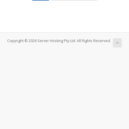
Copyright © 2026 Server Hosting Pty Ltd. All Rights Reserved.