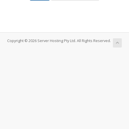
Copyright © 2026 Server Hosting Pty Ltd. All Rights Reserved.