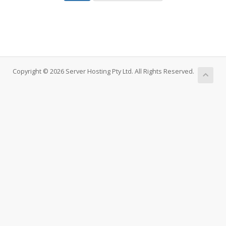
Copyright © 2026 Server Hosting Pty Ltd. All Rights Reserved.