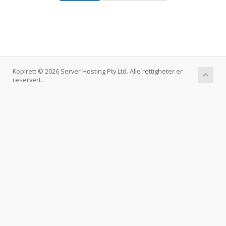
Kopirett © 2026 Server Hosting Pty Ltd. Alle rettigheter er
reservert.